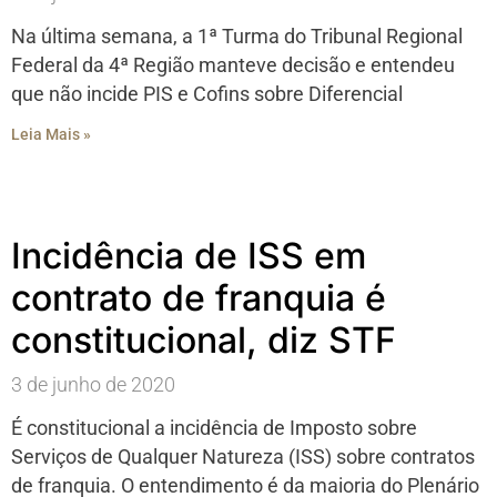
Na última semana, a 1ª Turma do Tribunal Regional
Federal da 4ª Região manteve decisão e entendeu
que não incide PIS e Cofins sobre Diferencial
Leia Mais »
Incidência de ISS em
contrato de franquia é
constitucional, diz STF
3 de junho de 2020
É constitucional a incidência de Imposto sobre
Serviços de Qualquer Natureza (ISS) sobre contratos
de franquia. O entendimento é da maioria do Plenário