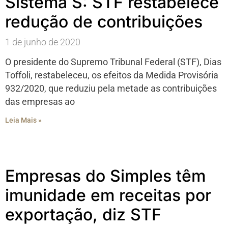
Sistema S: STF restabelece
redução de contribuições
1 de junho de 2020
O presidente do Supremo Tribunal Federal (STF), Dias
Toffoli, restabeleceu, os efeitos da Medida Provisória
932/2020, que reduziu pela metade as contribuições
das empresas ao
Leia Mais »
Empresas do Simples têm
imunidade em receitas por
exportação, diz STF