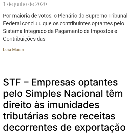
1 de junho de 2020
Por maioria de votos, o Plenário do Supremo Tribunal
Federal concluiu que os contribuintes optantes pelo
Sistema Integrado de Pagamento de Impostos e
Contribuições das
Leia Mais »
STF – Empresas optantes
pelo Simples Nacional têm
direito às imunidades
tributárias sobre receitas
decorrentes de exportação