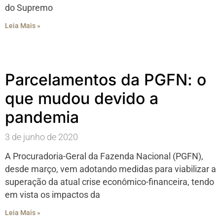
do Supremo
Leia Mais »
Parcelamentos da PGFN: o
que mudou devido a
pandemia
3 de junho de 2020
A Procuradoria-Geral da Fazenda Nacional (PGFN),
desde março, vem adotando medidas para viabilizar a
superação da atual crise econômico-financeira, tendo
em vista os impactos da
Leia Mais »