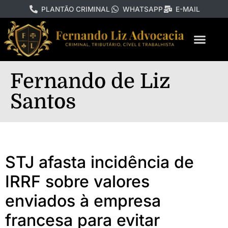
PLANTÃO CRIMINAL
WHATSAPP
E-MAIL
Fernando de Liz
Santos
STJ afasta incidência de
IRRF sobre valores
enviados à empresa
francesa para evitar