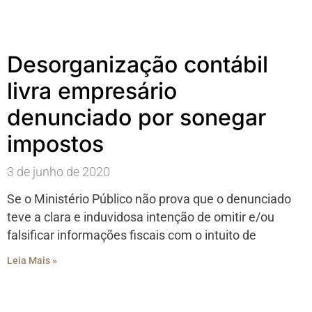
Desorganização contábil
livra empresário
denunciado por sonegar
impostos
3 de junho de 2020
Se o Ministério Público não prova que o denunciado
teve a clara e induvidosa intenção de omitir e/ou
falsificar informações fiscais com o intuito de
Leia Mais »