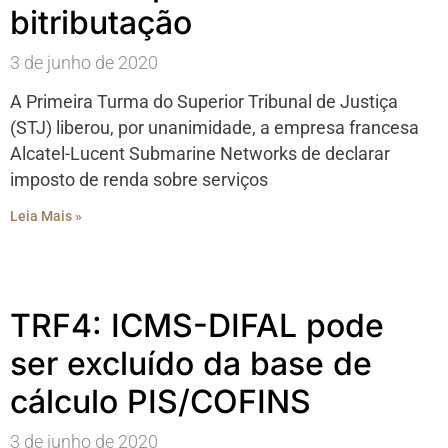
bitributação
3 de junho de 2020
A Primeira Turma do Superior Tribunal de Justiça
(STJ) liberou, por unanimidade, a empresa francesa
Alcatel-Lucent Submarine Networks de declarar
imposto de renda sobre serviços
Leia Mais »
TRF4: ICMS-DIFAL pode
ser excluído da base de
cálculo PIS/COFINS
3 de junho de 2020