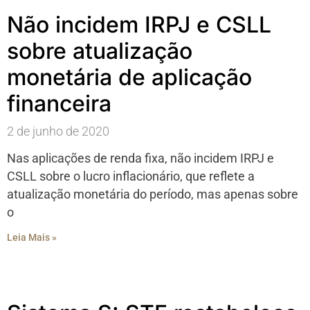
Não incidem IRPJ e CSLL
sobre atualização
monetária de aplicação
financeira
2 de junho de 2020
Nas aplicações de renda fixa, não incidem IRPJ e
CSLL sobre o lucro inflacionário, que reflete a
atualização monetária do período, mas apenas sobre
o
Leia Mais »