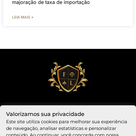
majoração de taxa de importação
LEIA MAIS »
Valorizamos sua privacidade
Este site utiliza cookies para melhorar sua experiência
de navegação, analisar estatísticas e personalizar
conteúdo. Ao continuar, você concorda com nossa