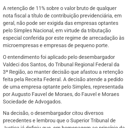
A retenção de 11% sobre o valor bruto de qualquer
nota fiscal a título de contribuição previdenciária, em
geral, não pode ser exigida das empresas optantes
pelo Simples Nacional, em virtude da tributação
especial conferida por este regime de arrecadação às
microempresas e empresas de pequeno porte.
O entendimento foi aplicado pelo desembargador
Valdeci dos Santos, do Tribunal Regional Federal da
3ª Região, ao manter decisão que afastou a retenção
feita pela Receita Federal. A decisão atende a pedido
de uma empresa optante pelo Simples, representada
por Augusto Fauvel de Moraes, do Fauvel e Moraes
Sociedade de Advogados.
Na decisão, o desembargador citou diversos
precedentes e lembrou que o Superior Tribunal de