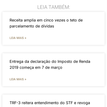
LEIA TAMBÉM:
Receita amplia em cinco vezes o teto de
parcelamento de dívidas
LEIA MAIS »
Entrega da declaração do Imposto de Renda
2019 começa em 7 de março
LEIA MAIS »
TRF-3 reitera entendimento do STF e revoga