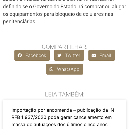
definido se o Governo do Estado irá comprar ou alugar
os equipamentos para bloqueio de celulares nas
penitenciárias.
COMPARTILHAR:
Facebook
Twitter
Email
WhatsApp
LEIA TAMBÉM:
Importação por encomenda – publicação da IN
RFB 1.937/2020 pode gerar cancelamento em
massa de autuações dos últimos cinco anos