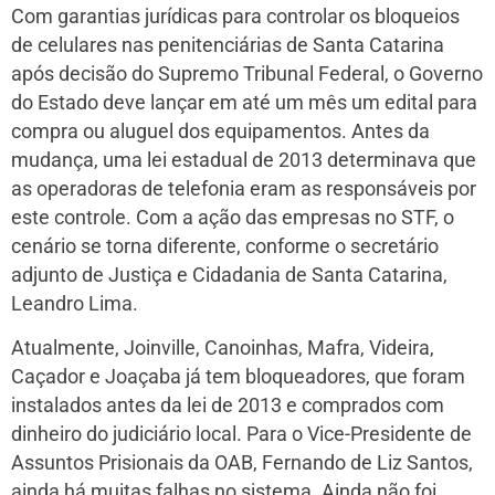
Com garantias jurídicas para controlar os bloqueios
de celulares nas penitenciárias de Santa Catarina
após decisão do Supremo Tribunal Federal, o Governo
do Estado deve lançar em até um mês um edital para
compra ou aluguel dos equipamentos. Antes da
mudança, uma lei estadual de 2013 determinava que
as operadoras de telefonia eram as responsáveis por
este controle. Com a ação das empresas no STF, o
cenário se torna diferente, conforme o secretário
adjunto de Justiça e Cidadania de Santa Catarina,
Leandro Lima.
Atualmente, Joinville, Canoinhas, Mafra, Videira,
Caçador e Joaçaba já tem bloqueadores, que foram
instalados antes da lei de 2013 e comprados com
dinheiro do judiciário local. Para o Vice-Presidente de
Assuntos Prisionais da OAB, Fernando de Liz Santos,
ainda há muitas falhas no sistema. Ainda não foi