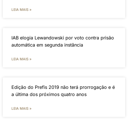
LEIA MAIS »
IAB elogia Lewandowski por voto contra prisão
automática em segunda instância
LEIA MAIS »
Edição do Prefis 2019 não terá prorrogação e é
a última dos próximos quatro anos
LEIA MAIS »