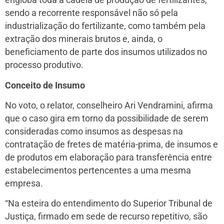
engloba toda a cadeia de produção de fertilizantes,
sendo a recorrente responsável não só pela
industrialização do fertilizante, como também pela
extração dos minerais brutos e, ainda, o
beneficiamento de parte dos insumos utilizados no
processo produtivo.
Conceito de Insumo
No voto, o relator, conselheiro Ari Vendramini, afirma
que o caso gira em torno da possibilidade de serem
consideradas como insumos as despesas na
contratação de fretes de matéria-prima, de insumos e
de produtos em elaboração para transferência entre
estabelecimentos pertencentes a uma mesma
empresa.
“Na esteira do entendimento do Superior Tribunal de
Justiça, firmado em sede de recurso repetitivo, são