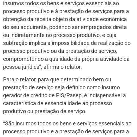
insumos todos os bens e serviços essenciais ao
processo produtivo e à prestação de serviços para a
obtenção da receita objeto da atividade econômica
do seu adquirente, podendo ser empregados direta
ou indiretamente no processo produtivo, e cuja
subtração implica a impossibilidade de realização do
processo produtivo ou da prestação do serviço,
comprometendo a qualidade da própria atividade da
pessoa jurídica”, afirma o relator.
Para o relator, para que determinado bem ou
prestação de serviço seja definido como insumo
gerador de crédito de PIS/Pasep, é indispensável a
característica de essencialidade ao processo
produtivo ou prestação de serviço.
“São insumos todos os bens e serviços essenciais ao
processo produtivo e a prestação de serviços para a