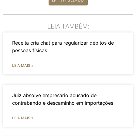
LEIA TAMBÉM:
Receita cria chat para regularizar débitos de
pessoas físicas
LEIA MAIS »
Juiz absolve empresário acusado de
contrabando e descaminho em importações
LEIA MAIS »