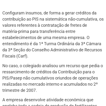
Configuram insumos, de forma a gerar créditos da
contribuição ao PIS na sistemática não-cumulativa, os
valores referentes à contratação de fretes de
matéria-prima para transferência entre
estabelecimentos de uma mesma empresa. O
entendimento é da 1ª Turma Ordinária da 3ª Câmara
da 3ª Seção do Conselho Administrativo de Recursos
Fiscais (Carf).
No caso, o colegiado analisou um recurso que pedia o
ressarcimento de créditos da Contribuição para o
PIS/Pasep não cumulativos oriundos de operações
realizadas no mercado interno e acumulados no 2º
trimestre de 2007.
A empresa desenvolve atividade econômica que