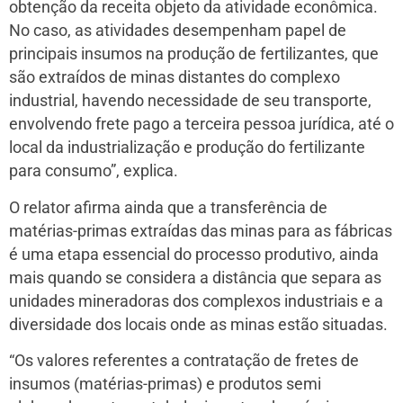
obtenção da receita objeto da atividade econômica.
No caso, as atividades desempenham papel de
principais insumos na produção de fertilizantes, que
são extraídos de minas distantes do complexo
industrial, havendo necessidade de seu transporte,
envolvendo frete pago a terceira pessoa jurídica, até o
local da industrialização e produção do fertilizante
para consumo”, explica.
O relator afirma ainda que a transferência de
matérias-­primas extraídas das minas para as fábricas
é uma etapa essencial do processo produtivo, ainda
mais quando se considera a distância que separa as
unidades mineradoras dos complexos industriais e a
diversidade dos locais onde as minas estão situadas.
“Os valores referentes a contratação de fretes de
insumos (matérias-­primas) e produtos semi