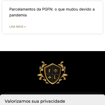
Parcelamentos da PGFN: o que mudou devido a
pandemia
LEIA MAIS »
Valorizamos sua privacidade