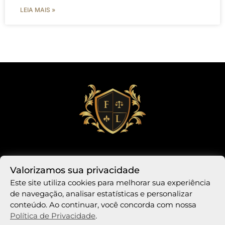
LEIA MAIS »
Valorizamos sua privacidade
Este site utiliza cookies para melhorar sua experiência
de navegação, analisar estatísticas e personalizar
conteúdo. Ao continuar, você concorda com nossa
Política de Privacidade
.