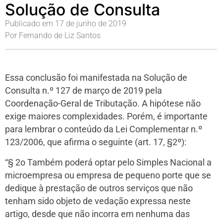
Solução de Consulta
Publicado em
17 de junho de 2019
Por
Fernando de Liz Santos
Essa conclusão foi manifestada na Solução de
Consulta n.º 127 de março de 2019 pela
Coordenação-Geral de Tributação. A hipótese não
exige maiores complexidades. Porém, é importante
para lembrar o conteúdo da Lei Complementar n.º
123/2006, que afirma o seguinte (art. 17, §2º):
“§ 2o Também poderá optar pelo Simples Nacional a
microempresa ou empresa de pequeno porte que se
dedique à prestação de outros serviços que não
tenham sido objeto de vedação expressa neste
artigo, desde que não incorra em nenhuma das