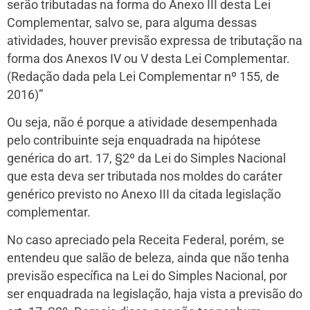
serão tributadas na forma do Anexo III desta Lei
Complementar, salvo se, para alguma dessas
atividades, houver previsão expressa de tributação na
forma dos Anexos IV ou V desta Lei Complementar.
(Redação dada pela Lei Complementar nº 155, de
2016)”
Ou seja, não é porque a atividade desempenhada
pelo contribuinte seja enquadrada na hipótese
genérica do art. 17, §2º da Lei do Simples Nacional
que esta deva ser tributada nos moldes do caráter
genérico previsto no Anexo III da citada legislação
complementar.
No caso apreciado pela Receita Federal, porém, se
entendeu que salão de beleza, ainda que não tenha
previsão específica na Lei do Simples Nacional, por
ser enquadrada na legislação, haja vista a previsão do