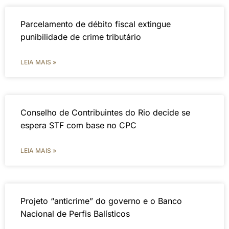
Parcelamento de débito fiscal extingue
punibilidade de crime tributário
LEIA MAIS »
Conselho de Contribuintes do Rio decide se
espera STF com base no CPC
LEIA MAIS »
Projeto “anticrime” do governo e o Banco
Nacional de Perfis Balísticos