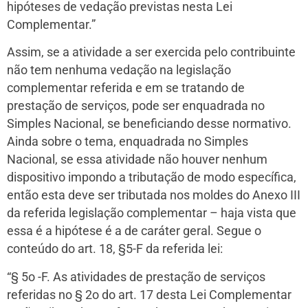
hipóteses de vedação previstas nesta Lei
Complementar.”
Assim, se a atividade a ser exercida pelo contribuinte
não tem nenhuma vedação na legislação
complementar referida e em se tratando de
prestação de serviços, pode ser enquadrada no
Simples Nacional, se beneficiando desse normativo.
Ainda sobre o tema, enquadrada no Simples
Nacional, se essa atividade não houver nenhum
dispositivo impondo a tributação de modo específica,
então esta deve ser tributada nos moldes do Anexo III
da referida legislação complementar – haja vista que
essa é a hipótese é a de caráter geral. Segue o
conteúdo do art. 18, §5-F da referida lei:
“§ 5o -F. As atividades de prestação de serviços
referidas no § 2o do art. 17 desta Lei Complementar