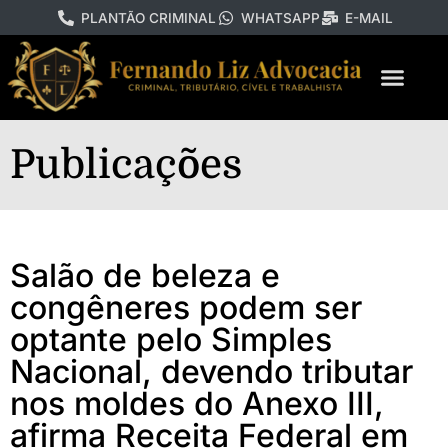
PLANTÃO CRIMINAL
WHATSAPP
E-MAIL
Publicações
Salão de beleza e
congêneres podem ser
optante pelo Simples
Nacional, devendo tributar
nos moldes do Anexo III,
afirma Receita Federal em