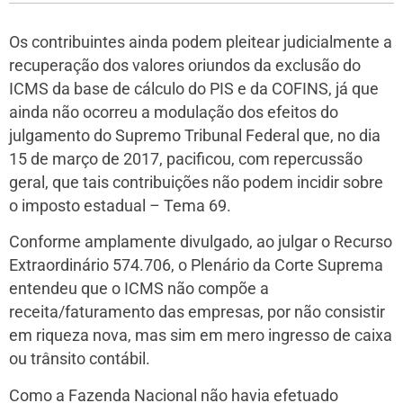
Os contribuintes ainda podem pleitear judicialmente a
recuperação dos valores oriundos da exclusão do
ICMS da base de cálculo do PIS e da COFINS, já que
ainda não ocorreu a modulação dos efeitos do
julgamento do Supremo Tribunal Federal que, no dia
15 de março de 2017, pacificou, com repercussão
geral, que tais contribuições não podem incidir sobre
o imposto estadual – Tema 69.
Conforme amplamente divulgado, ao julgar o Recurso
Extraordinário 574.706, o Plenário da Corte Suprema
entendeu que o ICMS não compõe a
receita/faturamento das empresas, por não consistir
em riqueza nova, mas sim em mero ingresso de caixa
ou trânsito contábil.
Como a Fazenda Nacional não havia efetuado