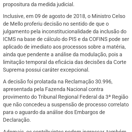
propositura da medida judicial.
Inclusive, em 09 de agosto de 2018, o Ministro Celso
de Mello proferiu decisão no sentido de que o
julgamento pela inconstitucionalidade da inclusão do
ICMS na base de cálculo do PIS e da COFINS pode ser
aplicado de imediato aos processos sobre a matéria,
ainda que pendente a análise da modulação, pois a
limitação temporal da eficácia das decisões da Corte
Suprema possui caráter excepcional.
A decisão foi prolatada na Reclamação 30.996,
apresentada pela Fazenda Nacional contra
provimento do Tribunal Regional Federal da 3ª Região
que não concedeu a suspensão de processo correlato
para o aguardo da análise dos Embargos de
Declaração.
Ademais, os contribuintes podem ingressar, também,