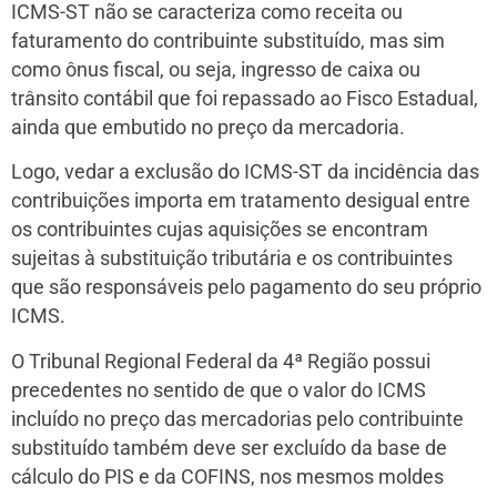
ICMS-ST não se caracteriza como receita ou
faturamento do contribuinte substituído, mas sim
como ônus fiscal, ou seja, ingresso de caixa ou
trânsito contábil que foi repassado ao Fisco Estadual,
ainda que embutido no preço da mercadoria.
Logo, vedar a exclusão do ICMS-ST da incidência das
contribuições importa em tratamento desigual entre
os contribuintes cujas aquisições se encontram
sujeitas à substituição tributária e os contribuintes
que são responsáveis pelo pagamento do seu próprio
ICMS.
O Tribunal Regional Federal da 4ª Região possui
precedentes no sentido de que o valor do ICMS
incluído no preço das mercadorias pelo contribuinte
substituído também deve ser excluído da base de
cálculo do PIS e da COFINS, nos mesmos moldes