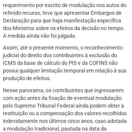
requerimento por escrito de modulação nos autos do
referido recurso, teve que apresentar Embargos de
Declaração para que haja manifestação específica
dos Ministros sobre os efeitos da decisão no tempo.
A medida ainda não foi julgada.
Assim, até o presente momento, o reconhecimento
judicial do direito dos contribuintes à exclusão do
ICMS da base de cálculo do PIS e da COFINS não
possui qualquer limitação temporal em relação à sua
produção de efeitos.
Nesse panorama, os contribuintes que ingressarem
com ação antes da fixação de eventual modulação
pelo Supremo Tribunal Federal ainda podem obter a
restituição ou a compensação dos valores recolhidos
indevidamente nos últimos cinco anos, caso adotada
a modulação tradicional, pautada na data da