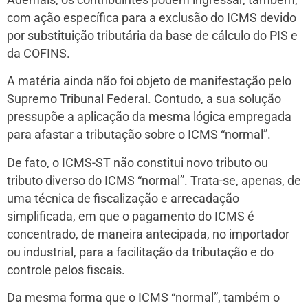
com ação específica para a exclusão do ICMS devido
por substituição tributária da base de cálculo do PIS e
da COFINS.
A matéria ainda não foi objeto de manifestação pelo
Supremo Tribunal Federal. Contudo, a sua solução
pressupõe a aplicação da mesma lógica empregada
para afastar a tributação sobre o ICMS “normal”.
De fato, o ICMS-ST não constitui novo tributo ou
tributo diverso do ICMS “normal”. Trata-se, apenas, de
uma técnica de fiscalização e arrecadação
simplificada, em que o pagamento do ICMS é
concentrado, de maneira antecipada, no importador
ou industrial, para a facilitação da tributação e do
controle pelos fiscais.
Da mesma forma que o ICMS “normal”, também o