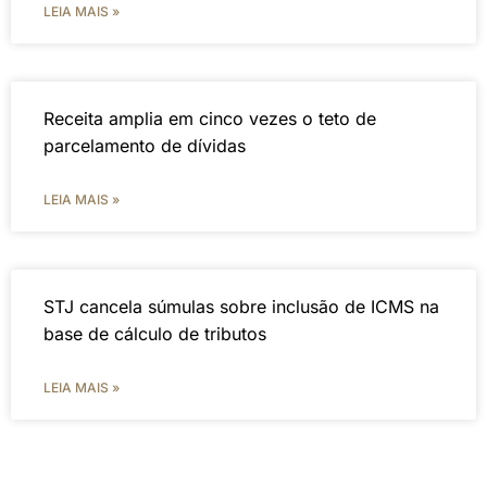
LEIA MAIS »
Receita amplia em cinco vezes o teto de
parcelamento de dívidas
LEIA MAIS »
STJ cancela súmulas sobre inclusão de ICMS na
base de cálculo de tributos
LEIA MAIS »