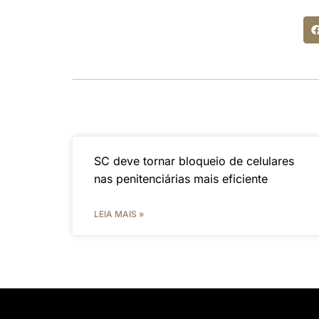
SC deve tornar bloqueio de celulares
nas penitenciárias mais eficiente
LEIA MAIS »