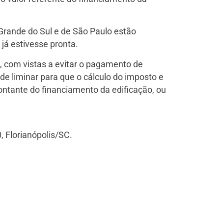
Grande do Sul e de São Paulo estão
 já estivesse pronta.
I, com vistas a evitar o pagamento de
de liminar para que o cálculo do imposto e
ontante do financiamento da edificação, ou
, Florianópolis/SC.