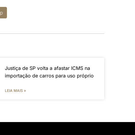
p
Justiça de SP volta a afastar ICMS na
importação de carros para uso próprio
LEIA MAIS »