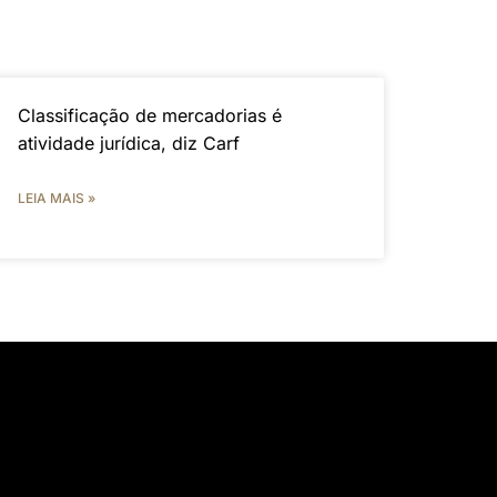
Classificação de mercadorias é
atividade jurídica, diz Carf
LEIA MAIS »