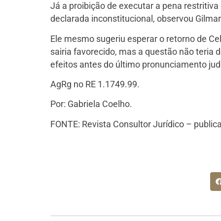
Já a proibição de executar a pena restritiva
declarada inconstitucional, observou Gilmar
Ele mesmo sugeriu esperar o retorno de Cel
sairia favorecido, mas a questão não teria
efeitos antes do último pronunciamento jud
AgRg no RE 1.1749.99.
Por: Gabriela Coelho.
FONTE: Revista Consultor Jurídico – public